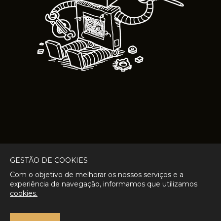
GESTÃO DE COOKIES
Com o objetivo de melhorar os nossos serviços e a
experiência de navegação, informamos que utilizamos
cookies.