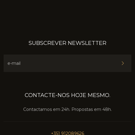
SUBSCREVER NEWSLETTER
e-mail
CONTACTE-NOS HOJE MESMO.
Contactamos em 24h. Propostas em 48h.
+351 912089626