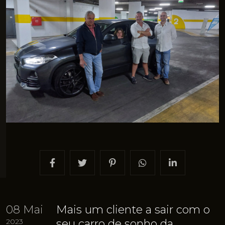
08 Mai
Mais um cliente a sair com o
2023
seu carro de sonho da