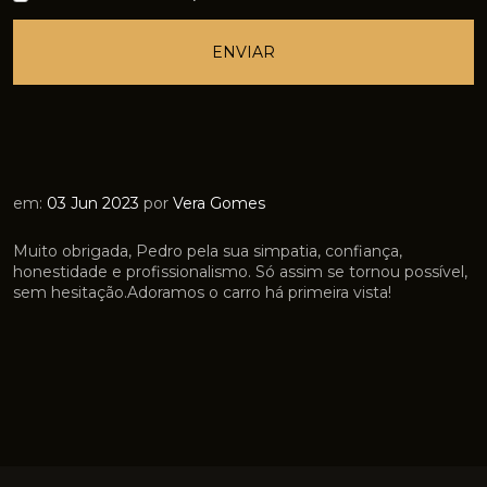
ENVIAR
em:
03 Jun 2023
por
Vera Gomes
Muito obrigada, Pedro pela sua simpatia, confiança,
honestidade e profissionalismo. Só assim se tornou possível,
sem hesitação.Adoramos o carro há primeira vista!