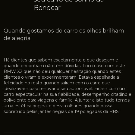
Bondcar
Quando gostamos do carro os olhos brilham
de alegria
Há clientes que sabem exactamente o que desejam e
quando encontram não têm dúvidas. Foi o caso com este
BMW X2 que não deu qualquer hesitação quando estes
clientes o viram e experimentaram. Estava espelhada a
felicidade no rosto quando saíram com o carro que
idealizavam para renovar o seu automóvel. Ficam com um
carro espectacular na sua fiabilidade, desempenho citadino e
polivalente para viagens e família. A juntar a isto tudo temos
uma estética original e desvia olhares quando passa,
sobretudo pelas jantes negras de 19 polegadas da BBS.